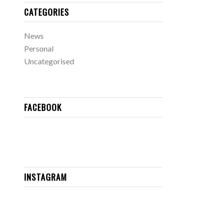
CATEGORIES
News
Personal
Uncategorised
FACEBOOK
INSTAGRAM