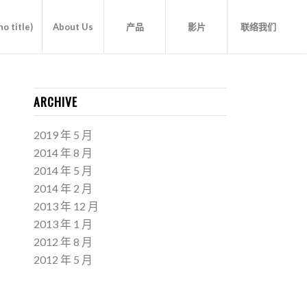
o title)
About Us
产品
影片
联络我们
ARCHIVE
2019 年 5 月
2014 年 8 月
2014 年 5 月
2014 年 2 月
2013 年 12 月
2013 年 1 月
2012 年 8 月
2012 年 5 月